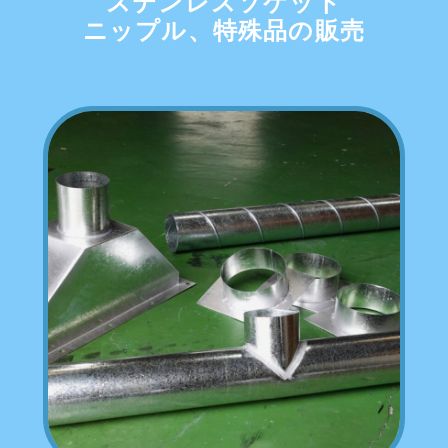
ステンレスソケット
ニップル、特殊品の販売