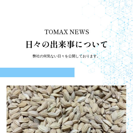
TOMAX NEWS
日々の出来事について
弊社の何気ない日々を公開しております。