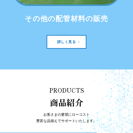
その他の配管材料の販売
詳しく見る
PRODUCTS
商品紹介
お客さまの要望にローコスト
豊富な品揃えでサポートいたします。