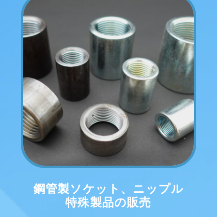
鋼管製ソケット、ニップル
特殊製品の販売