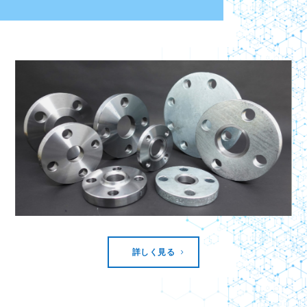
詳しく見る