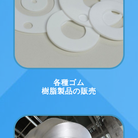
各種ゴム
樹脂製品の販売