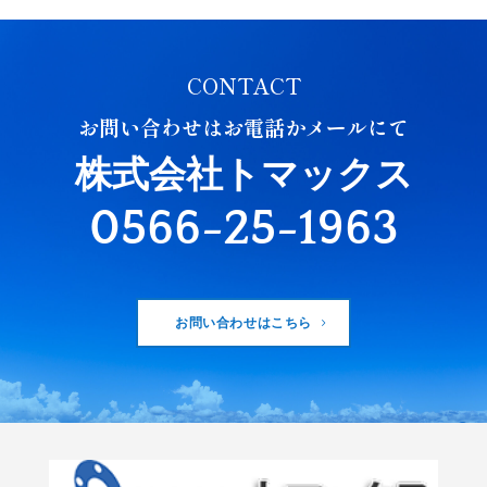
CONTACT
お問い合わせはお電話かメールにて
株式会社トマックス
0566-25-1963
お問い合わせはこちら