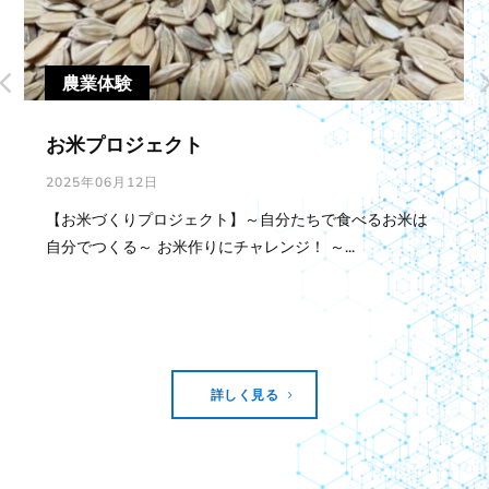
農業体験
お米プロジェクト
2025年06月12日
【お米づくりプロジェクト】～自分たちで食べるお米は
自分でつくる～ お米作りにチャレンジ！ ～...
詳しく見る