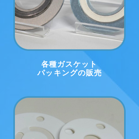
各種ガスケット
パッキングの販売