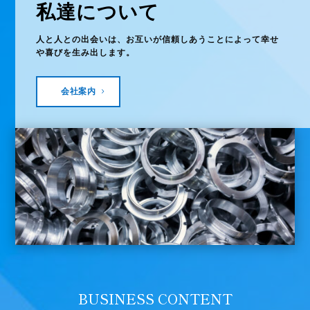
私達について
人と人との出会いは、お互いが信頼しあうことによって幸せ
や喜びを生み出します。
会社案内
BUSINESS CONTENT